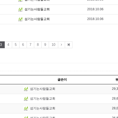
2018.10.06
섬기는사람들교회
2018.10.06
섬기는사람들교회
3
4
5
6
7
8
9
10
글쓴이
29,
섬기는사람들교회
28,
섬기는사람들교회
28,
섬기는사람들교회