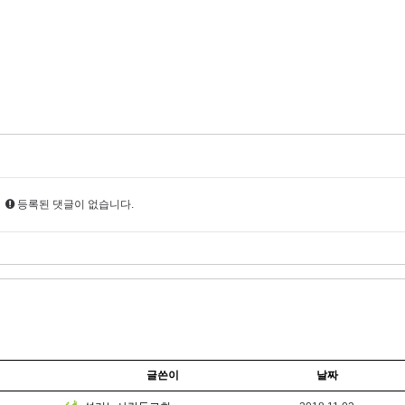
등록된 댓글이 없습니다.
글쓴이
날짜