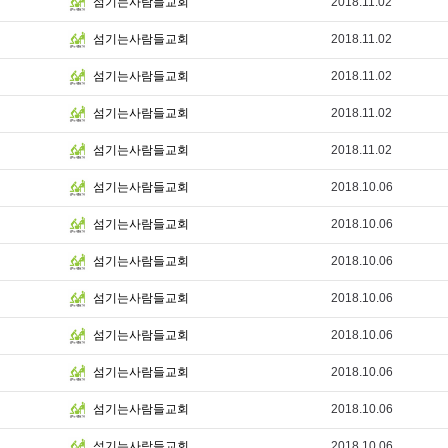
2018.11.02
섬기는사람들교회
2018.11.02
섬기는사람들교회
2018.11.02
섬기는사람들교회
2018.11.02
섬기는사람들교회
2018.11.02
섬기는사람들교회
2018.10.06
섬기는사람들교회
2018.10.06
섬기는사람들교회
2018.10.06
섬기는사람들교회
2018.10.06
섬기는사람들교회
2018.10.06
섬기는사람들교회
2018.10.06
섬기는사람들교회
2018.10.06
섬기는사람들교회
2018.10.06
섬기는사람들교회