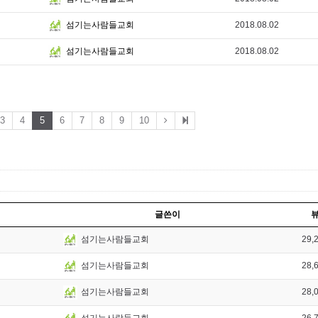
2018.08.02
섬기는사람들교회
2018.08.02
섬기는사람들교회
3
4
5
6
7
8
9
10
글쓴이
29,
섬기는사람들교회
28,
섬기는사람들교회
28,
섬기는사람들교회