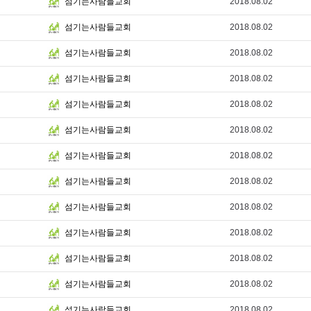
2018.08.02
섬기는사람들교회
2018.08.02
섬기는사람들교회
2018.08.02
섬기는사람들교회
2018.08.02
섬기는사람들교회
2018.08.02
섬기는사람들교회
2018.08.02
섬기는사람들교회
2018.08.02
섬기는사람들교회
2018.08.02
섬기는사람들교회
2018.08.02
섬기는사람들교회
2018.08.02
섬기는사람들교회
2018.08.02
섬기는사람들교회
2018.08.02
섬기는사람들교회
2018.08.02
섬기는사람들교회