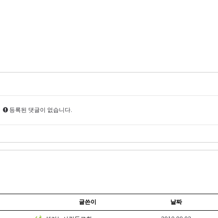
등록된 댓글이 없습니다.
글쓴이
날짜