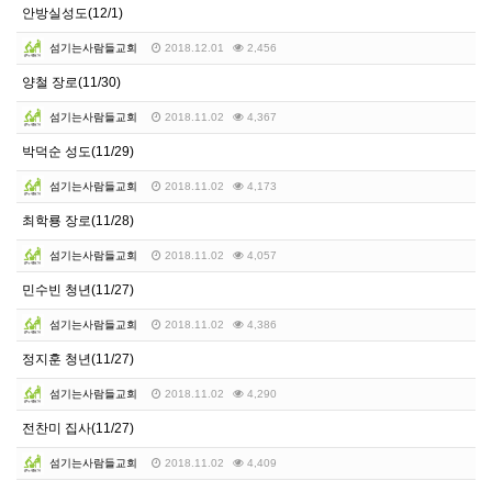
안방실성도(12/1)
섬기는사람들교회
2018.12.01
2,456
양철 장로(11/30)
섬기는사람들교회
2018.11.02
4,367
박덕순 성도(11/29)
섬기는사람들교회
2018.11.02
4,173
최학룡 장로(11/28)
섬기는사람들교회
2018.11.02
4,057
민수빈 청년(11/27)
섬기는사람들교회
2018.11.02
4,386
정지훈 청년(11/27)
섬기는사람들교회
2018.11.02
4,290
전찬미 집사(11/27)
섬기는사람들교회
2018.11.02
4,409