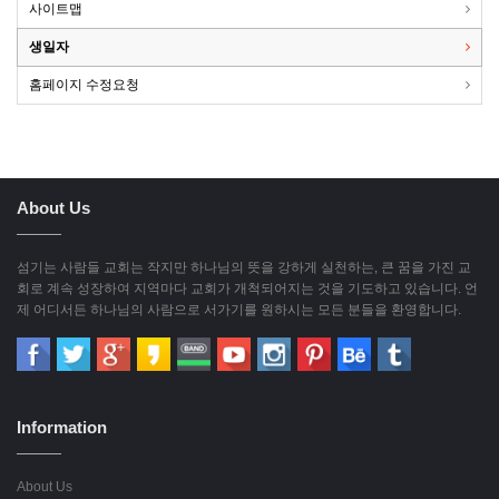
사이트맵
생일자
홈페이지 수정요청
About Us
섬기는 사람들 교회는 작지만 하나님의 뜻을 강하게 실천하는, 큰 꿈을 가진 교
회로 계속 성장하여 지역마다 교회가 개척되어지는 것을 기도하고 있습니다. 언
제 어디서든 하나님의 사람으로 서가기를 원하시는 모든 분들을 환영합니다.
Information
About Us