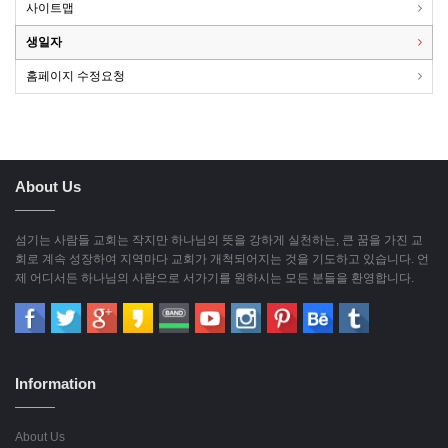
사이트맵
생일자
홈페이지 수정요청
About Us
섬기는 사람들 교회는 작지만 하나님의 뜻을 강하게 실천하는, 큰 꿈을 가진 교
회로 계속 성장하여 지역마다 교회가 개척되어지는 것을 기도하고 있습니다. 언
제 어디서든 하나님의 사람으로 서가기를 원하시는 모든 분들을 환영합니다.
Information
About Us