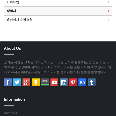
사이트맵
생일자
홈페이지 수정요청
About Us
섬기는 사람들 교회는 작지만 하나님의 뜻을 강하게 실천하는, 큰 꿈을 가진 교
회로 계속 성장하여 지역마다 교회가 개척되어지는 것을 기도하고 있습니다. 언
제 어디서든 하나님의 사람으로 서가기를 원하시는 모든 분들을 환영합니다.
Information
About Us