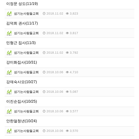
이정문 성도(11/19)
섬기는사람들교회
2018.11.02
3,823
김덕희 권사(11/17)
섬기는사람들교회
2018.11.02
3,817
민형근 집사(11/3)
섬기는사람들교회
2018.11.02
3,792
강미화집사(10/31)
섬기는사람들교회
2018.10.06
4,710
강재숙사모(10/27)
섬기는사람들교회
2018.10.06
5,087
이진순집사(10/25)
섬기는사람들교회
2018.10.06
3,577
안한얼청년(10/24)
섬기는사람들교회
2018.10.06
3,570